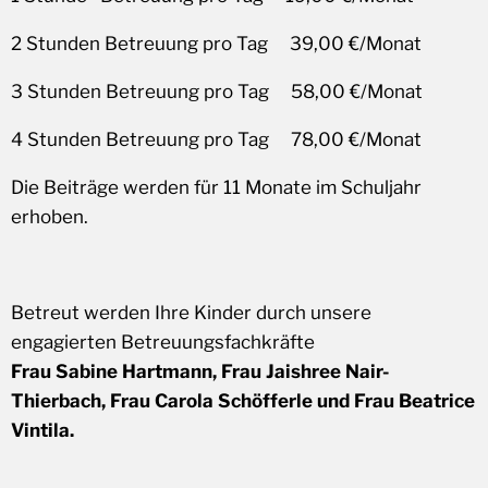
2 Stunden Betreuung pro Tag 39,00 €/Monat
3 Stunden Betreuung pro Tag 58,00 €/Monat
4 Stunden Betreuung pro Tag 78,00 €/Monat
Die Beiträge werden für 11 Monate im Schuljahr
erhoben.
Betreut werden Ihre Kinder durch unsere
engagierten Betreuungsfachkräfte
Frau Sabine Hartmann, Frau Jaishree Nair-
Thierbach, Frau Carola Schöfferle und Frau Beatrice
Vintila.