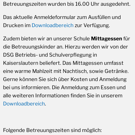
Betreuungszeiten wurden bis 16.00 Uhr ausgedehnt.
Das aktuelle Anmeldeformular zum Ausfüllen und
Drucken im
Downloadbereich
zur Verfügung.
Zudem bieten wir an unserer Schule
Mittagessen
für
die Betreuungskinder an. Hierzu werden wir von der
DSG Betriebs- und Schulverpflegung in
Kaiserslautern beliefert. Das Mittagessen umfasst
eine warme Mahlzeit mit Nachtisch, sowie Getränke.
Gerne können Sie sich über Kosten und Anmeldung
bei uns informieren. Die Anmeldung zum Essen und
alle weiteren Informationen finden Sie in unserem
Downloadbereich
.
Folgende Betreuungszeiten sind möglich: