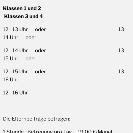
Klassen 1 und 2
Klassen 3 und 4
12 - 13 Uhr oder 13 -
14 Uhr oder
12 - 14 Uhr oder 13 -
15 Uhr oder
12 - 15 Uhr oder 13 -
16 Uhr
12 - 16 Uhr
Die Elternbeiträge betragen:
1 Stunde Betreuung pro Tag 19,00 €/Monat